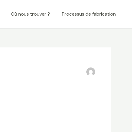
Où nous trouver ?
Processus de fabrication