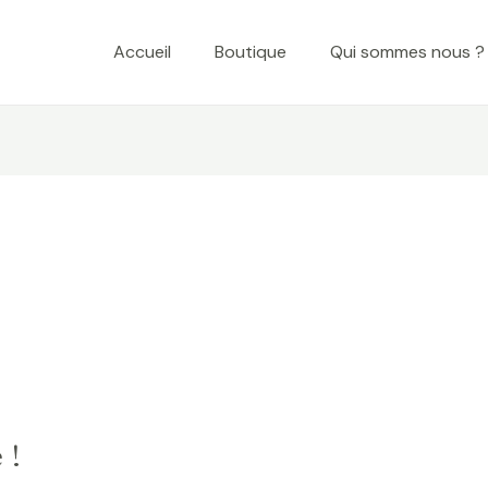
Accueil
Boutique
Qui sommes nous ?
 !