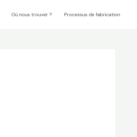
Où nous trouver ?
Processus de fabrication