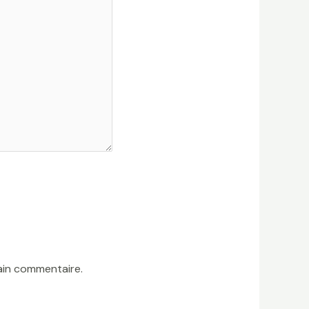
ain commentaire.