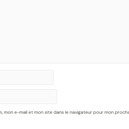
m, mon e-mail et mon site dans le navigateur pour mon proch