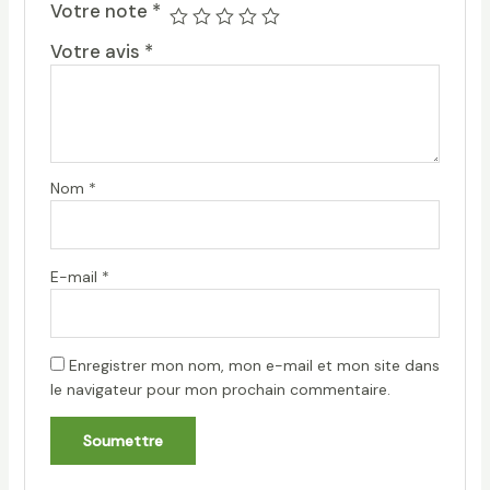
Votre note
*
Votre avis
*
Nom
*
E-mail
*
Enregistrer mon nom, mon e-mail et mon site dans
le navigateur pour mon prochain commentaire.